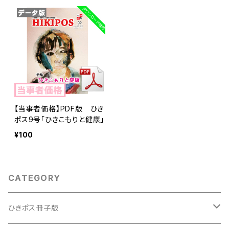
【当事者価格】PDF版 ひき
ポス9号「ひきこもりと健康」
¥100
CATEGORY
ひきポス冊子版