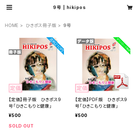
9号 | hikipos
HOME
ひきポス冊子版
9号
【定価】冊子版 ひきポス9
【定価】PDF版 ひきポス9
号「ひきこもりと健康」
号「ひきこもりと健康」
¥500
¥500
SOLD OUT