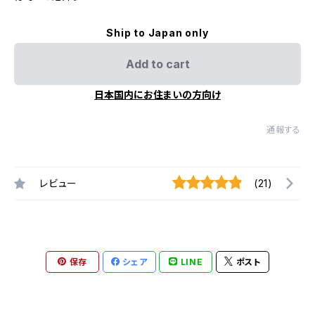
Ship to Japan only
Add to cart
日本国内にお住まいの方向け
通報する
レビュー
(21)
保存
シェア
LINE
ポスト