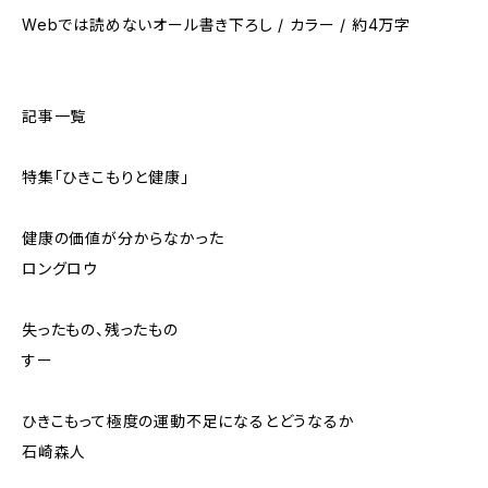
Webでは読めないオール書き下ろし / カラー / 約4万字
記事一覧
特集「ひきこもりと健康」
健康の価値が分からなかった
ロングロウ
失ったもの、残ったもの
すー
ひきこもって極度の運動不足になるとどうなるか
石崎森人