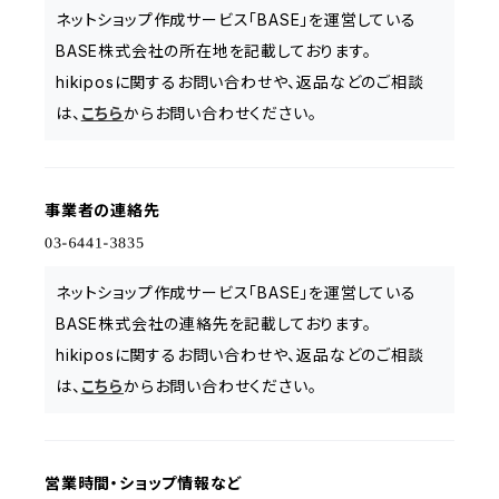
ネットショップ作成サービス「BASE」を運営している
BASE株式会社の所在地を記載しております。
hikiposに関するお問い合わせや、返品などのご相談
は、
こちら
からお問い合わせください。
事業者の連絡先
ネットショップ作成サービス「BASE」を運営している
BASE株式会社の連絡先を記載しております。
hikiposに関するお問い合わせや、返品などのご相談
は、
こちら
からお問い合わせください。
営業時間・ショップ情報など