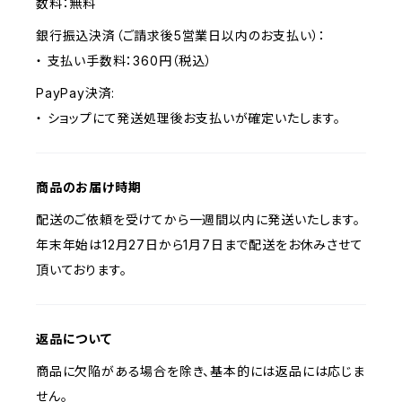
数料：無料
銀行振込決済（ご請求後5営業日以内のお支払い）：
・ 支払い手数料：360円（税込）
PayPay決済:
・ ショップにて発送処理後お支払いが確定いたします。
商品のお届け時期
配送のご依頼を受けてから一週間以内に発送いたします。
年末年始は12月27日から1月7日まで配送をお休みさせて
頂いております。
返品について
商品に欠陥がある場合を除き、基本的には返品には応じま
せん。