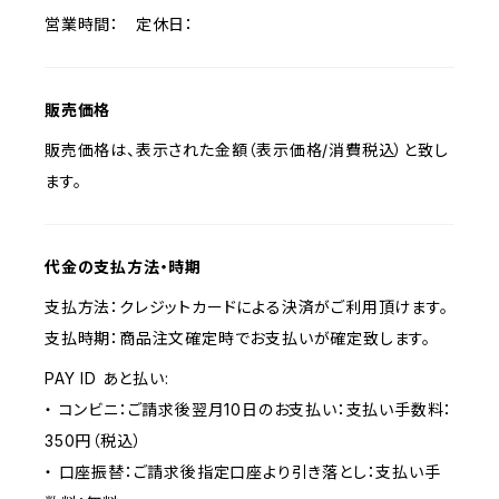
営業時間： 定休日：
販売価格
販売価格は、表示された金額（表示価格/消費税込）と致し
ます。
代金の支払方法・時期
支払方法：クレジットカードによる決済がご利用頂けます。
支払時期：商品注文確定時でお支払いが確定致します。
PAY ID あと払い:
・ コンビニ：ご請求後翌月10日のお支払い：支払い手数料：
350円（税込）
・ 口座振替：ご請求後指定口座より引き落とし：支払い手