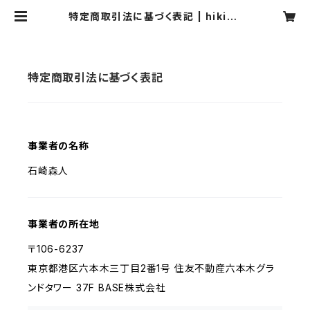
特定商取引法に基づく表記 | hikipo
s
特定商取引法に基づく表記
事業者の名称
石崎森人
事業者の所在地
〒106-6237
東京都港区六本木三丁目2番1号 住友不動産六本木グラ
ンドタワー 37F BASE株式会社