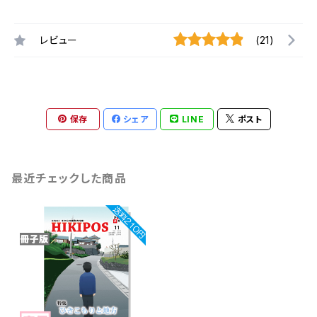
レビュー
(21)
保存
シェア
LINE
ポスト
最近チェックした商品