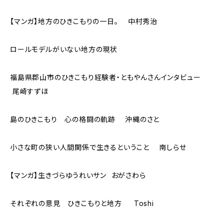
【マンガ】地方のひきこもりの一日。 中村秀治
ロールモデルがいない地方の現状
福島県郡山市のひきこもり経験者・ともやんさんインタビュー
尾崎すずほ
島のひきこもり 心の格闘の軌跡 沖縄のさと
小さな町の狭い人間関係で生きるということ 南しらせ
【マンガ】生きづらゆうれいサン おがさわら
それぞれの意見 ひきこもりと地方 Toshi