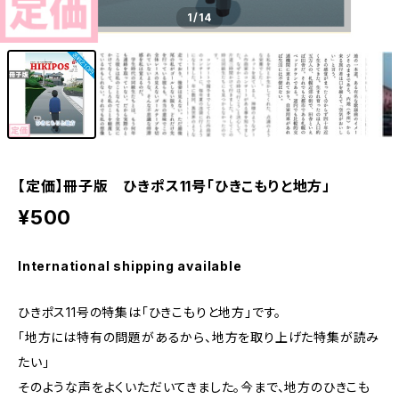
1
/14
【定価】冊子版 ひきポス11号「ひきこもりと地方」
¥500
International shipping available
ひきポス11号の特集は「ひきこもりと地方」です。
「地方には特有の問題があるから、地方を取り上げた特集が読み
たい」
そのような声をよくいただいてきました。今まで、地方のひきこも